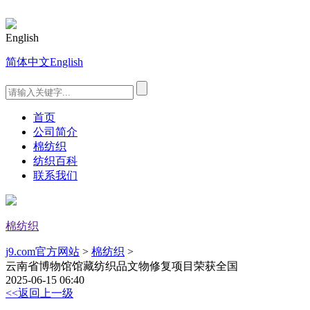
English
简体中文
English
首页
公司简介
棉纺织
纺织百科
联系我们
棉纺织
j9.com官方网站
>
棉纺织
>
云南省博物馆馆藏纺织品文物修复项目荣获全国
2025-06-15 06:40
<<返回上一级