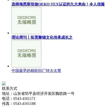
选择海恩斯坦做OEKO-TEX认证的九大来由！令人信服
理论周刊丨拓宽黎锦文化传承成长之
中国最早的棉纺织厂特大火警
联系方式
地址：山东省邹平县经济开发区魏纺路一号
电话：0543-4161171
传真：0543-4161188