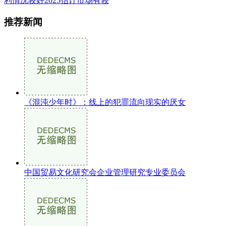
利情况较好2025估计市场有较
推荐新闻
《混沌少年时》：线上的犯罪流向现实的厌女
中国贸易文化研究会企业管理研究专业委员会