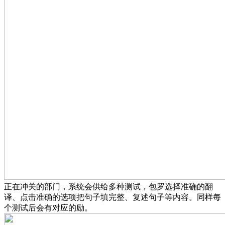
正在冲关的部门，系统会供给多种测试，包罗选择准确的翻
译、点击准确的选项把句子填完整、复述句子等内容。同样每
个测试后会有对应的励。