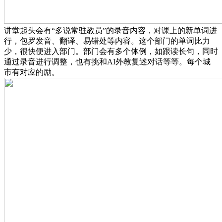
讲堂起头会有“多说常驻教员”的录音内容，对课上的新单词进
行，包罗发音、翻译、易错处等内容。这个部门的单词比力
少，很快便进入部门。部门会有多个体例，如跟读长句，同时
通过录音进行调整，也有挑和AI外教复述对话等等。每个城
市有对应的励。