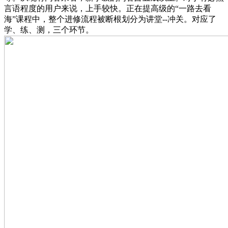
言语程度的用户来说，上手较快。正在提高级的“一路去看
海”课程中，整个进修流程被断根划分为讲堂--冲关。对应了
学、练、测，三个环节。