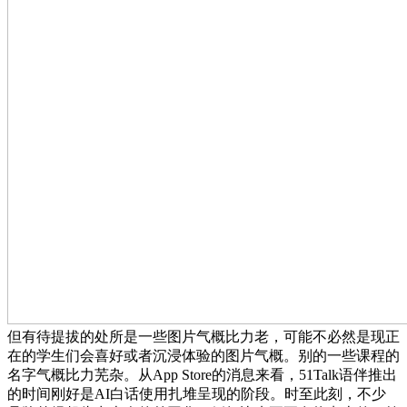
但有待提拔的处所是一些图片气概比力老，可能不必然是现正
在的学生们会喜好或者沉浸体验的图片气概。别的一些课程的
名字气概比力芜杂。从App Store的消息来看，51Talk语伴推出
的时间刚好是AI白话使用扎堆呈现的阶段。时至此刻，不少