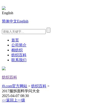
English
简体中文
English
首页
公司简介
棉纺织
纺织百科
联系我们
纺织百科
j9.com官方网站
>
纺织百科
>
2017服拆面料学问大全
2025-04-07 08:30
<<返回上一级