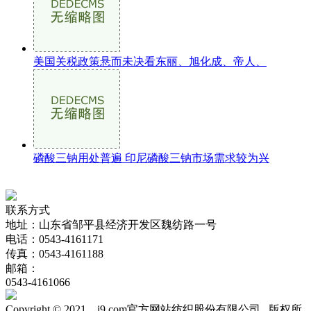
美国关税政策悬而未决看东丽、旭化成、帝人、
磷酸三钠用处普遍 印尼磷酸三钠市场需求较为兴
联系方式
地址：山东省邹平县经济开发区魏纺路一号
电话：0543-4161171
传真：0543-4161188
邮箱：
0543-4161066
Copyright © 2021 j9.com官方网站纺织股份有限公司 版权所