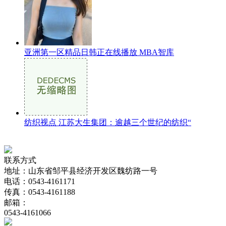
亚洲第一区精品日韩正在线播放 MBA智库
纺织视点 江苏大生集团：逾越三个世纪的纺织“
联系方式
地址：山东省邹平县经济开发区魏纺路一号
电话：0543-4161171
传真：0543-4161188
邮箱：
0543-4161066