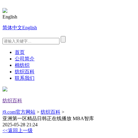
English
简体中文
English
首页
公司简介
棉纺织
纺织百科
联系我们
纺织百科
j9.com官方网站
>
纺织百科
>
亚洲第一区精品日韩正在线播放 MBA智库
2025-05-28 21:24
<<返回上一级