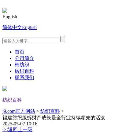
English
简体中文
English
首页
公司简介
棉纺织
纺织百科
联系我们
纺织百科
j9.com官方网站
>
纺织百科
>
福建纺织服拆财产成长是全行业持续领先的活泼
2025-05-07 10:16
<<返回上一级