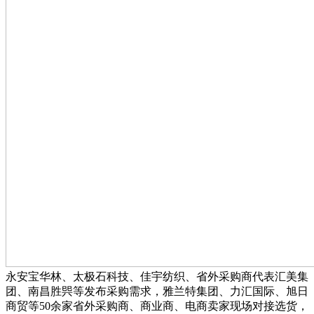
永安宝华林、太极石科技、佳宇纺织、省外采购商代表汇美集
团、南昌胜巺等发布采购需求，雅兰特集团、力汇国际、旭日
商贸等50余家省外采购商、商业商、电商卖家现场对接选货，