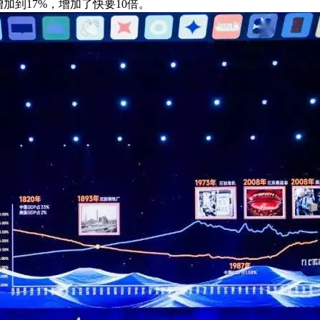
增加到17%，增加了快要10倍。