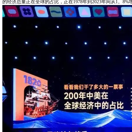
的经济总量正在全球的占比，正在1978年到2023年间从1。8%