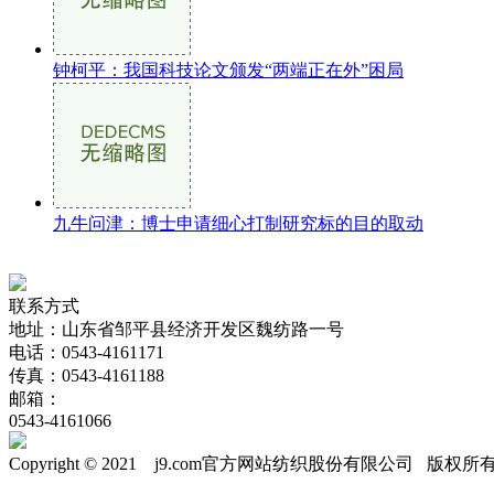
钟柯平：我国科技论文颁发“两端正在外”困局
九牛问津：博士申请细心打制研究标的目的取动
联系方式
地址：山东省邹平县经济开发区魏纺路一号
电话：0543-4161171
传真：0543-4161188
邮箱：
0543-4161066
Copyright © 2021 j9.com官方网站纺织股份有限公司 版权所