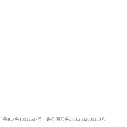
有
鲁ICP备13012637号
鲁公网安备37162602000130号