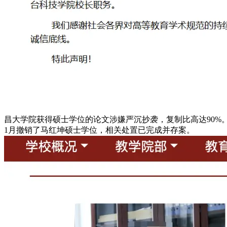
昌大学院获得硕士学位的论文涉嫌严沉抄袭，复制比高达90%
1月撤销了马红坤硕士学位，相关处置已完成并存案。