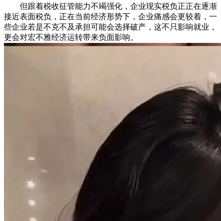
但跟着税收征管能力不竭强化，企业现实税负正正在逐渐
接近表面税负，正在当前经济形势下，企业痛感会更较着，一
些企业若是不克不及承担可能会选择破产，这不只影响就业，
更会对宏不雅经济运转带来负面影响。