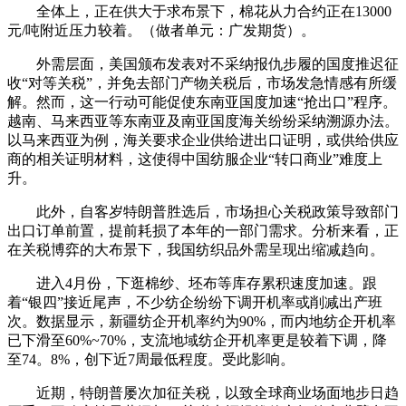
全体上，正在供大于求布景下，棉花从力合约正在13000
元/吨附近压力较着。（做者单元：广发期货）。
外需层面，美国颁布发表对不采纳报仇步履的国度推迟征
收“对等关税”，并免去部门产物关税后，市场发急情感有所缓
解。然而，这一行动可能促使东南亚国度加速“抢出口”程序。
越南、马来西亚等东南亚及南亚国度海关纷纷采纳溯源办法。
以马来西亚为例，海关要求企业供给进出口证明，或供给供应
商的相关证明材料，这使得中国纺服企业“转口商业”难度上
升。
此外，自客岁特朗普胜选后，市场担心关税政策导致部门
出口订单前置，提前耗损了本年的一部门需求。分析来看，正
在关税博弈的大布景下，我国纺织品外需呈现出缩减趋向。
进入4月份，下逛棉纱、坯布等库存累积速度加速。跟
着“银四”接近尾声，不少纺企纷纷下调开机率或削减出产班
次。数据显示，新疆纺企开机率约为90%，而内地纺企开机率
已下滑至60%~70%，支流地域纺企开机率更是较着下调，降
至74。8%，创下近7周最低程度。受此影响。
近期，特朗普屡次加征关税，以致全球商业场面地步日趋