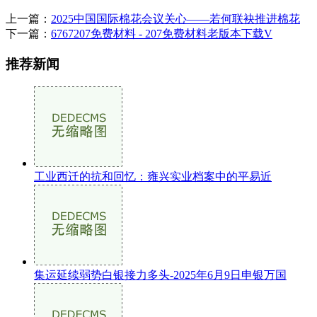
上一篇：
2025中国国际棉花会议关心——若何联袂推进棉花
下一篇：
6767207免费材料 - 207免费材料老版本下载V
推荐新闻
工业西迁的抗和回忆：雍兴实业档案中的平易近
集运延续弱势白银接力多头-2025年6月9日申银万国