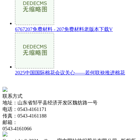
6767207免费材料 - 207免费材料老版本下载V
2025中国国际棉花会议关心——若何联袂推进棉花
联系方式
地址：山东省邹平县经济开发区魏纺路一号
电话：0543-4161171
传真：0543-4161188
邮箱：
0543-4161066