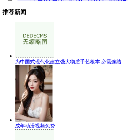
推荐新闻
为中国式现代化建立强大物质手艺根本 必需连结
成年动漫视频免费