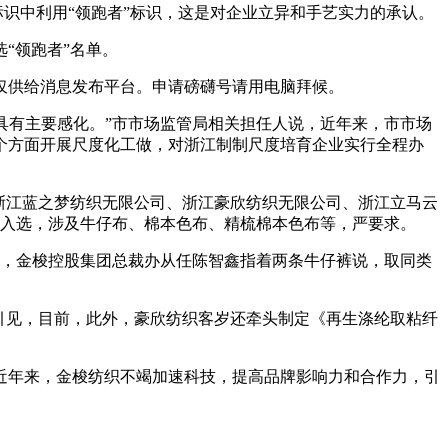
识中利用“领跑者”标识，这是对企业立异和手艺实力的承认。
“领跑者”名单。
供给消息发布平台。申请磅礴号请用电脑拜候。
具有主要感化。”市市场监管局相关担任人说，近年来，市市场
个方面开展尺度化工做，对浙江制制尺度培育企业实行全程办
浙江蓝之梦纺织无限公司、浙江豪欣纺织无限公司、浙江立马云
度入选，涉及牛仔布、棉本色布、精梳棉本色布等，严要求。
司，金梭控股集团总裁办从任陈智鑫指着两条牛仔裤说，取同类
引见，目前，此外，豪欣纺织客岁还牵头制定《再生涤纶取粘纤
近年来，金梭纺织不竭加速科技，提高品牌影响力和合作力，引