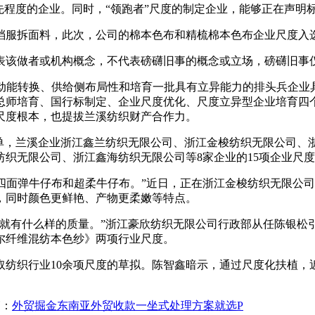
程度的企业。同时，“领跑者”尺度的制定企业，能够正在声明标
拆面料，此次，公司的棉本色布和精梳棉本色布企业尺度入选
该做者或机构概念，不代表磅礴旧事的概念或立场，磅礴旧事仅
动能转换、供给侧布局性和培育一批具有立异能力的排头兵企业
总师培育、国行标制定、企业尺度优化、尺度立异型企业培育四
尺度根本，也提拔兰溪纺织财产合作力。
名单，兰溪企业浙江鑫兰纺织无限公司、浙江金梭纺织无限公司、
织无限公司、浙江鑫海纺织无限公司等8家企业的15项企业尺
四面弹牛仔布和超柔牛仔布。”近日，正在浙江金梭纺织无限公
，同时颜色更鲜艳、产物更柔嫩等特点。
有什么样的质量。”浙江豪欣纺织无限公司行政部从任陈银松
尔纤维混纺本色纱》两项行业尺度。
织行业10余项尺度的草拟。陈智鑫暗示，通过尺度化扶植，
：
外贸掘金东南亚外贸收款一坐式处理方案就选P