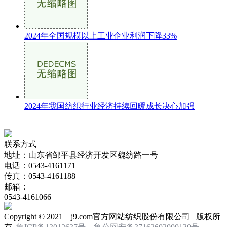
2024年全国规模以上工业企业利润下降33%
2024年我国纺织行业经济持续回暖成长决心加强
联系方式
地址：山东省邹平县经济开发区魏纺路一号
电话：0543-4161171
传真：0543-4161188
邮箱：
0543-4161066
Copyright © 2021 j9.com官方网站纺织股份有限公司 版权所