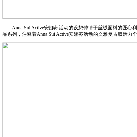
Anna Sui Active安娜苏活动的设想钟情于丝绒面
品系列，注释着Anna Sui Active安娜苏活动的文雅复古取活力