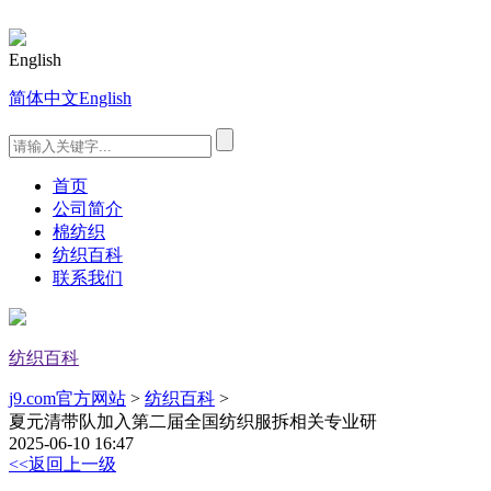
English
简体中文
English
首页
公司简介
棉纺织
纺织百科
联系我们
纺织百科
j9.com官方网站
>
纺织百科
>
夏元清带队加入第二届全国纺织服拆相关专业研
2025-06-10 16:47
<<返回上一级