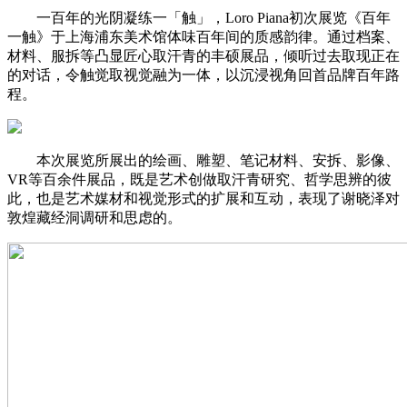
一百年的光阴凝练一「触」，Loro Piana初次展览《百年
一触》于上海浦东美术馆体味百年间的质感韵律。通过档案、
材料、服拆等凸显匠心取汗青的丰硕展品，倾听过去取现正在
的对话，令触觉取视觉融为一体，以沉浸视角回首品牌百年路
程。
本次展览所展出的绘画、雕塑、笔记材料、安拆、影像、
VR等百余件展品，既是艺术创做取汗青研究、哲学思辨的彼
此，也是艺术媒材和视觉形式的扩展和互动，表现了谢晓泽对
敦煌藏经洞调研和思虑的。