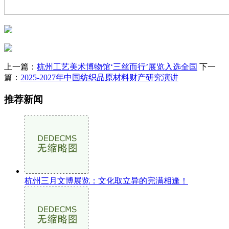
上一篇：
杭州工艺美术博物馆‘三丝而行’展览入选全国
下一
篇：
2025-2027年中国纺织品原材料财产研究演讲
推荐新闻
杭州三月文博展览：文化取立异的完满相逢！